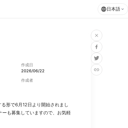
日本語
作成日
2026/06/22
作成者
lutions
Uncategorized
する形で6月12日より開始されまし
トナーも募集していますので、お気軽