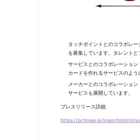
タッチポイントとのコラボレー
を募集しています。タレントと
サービスとのコラボレーション：p
カードを作れるサービスのよう
メーカーとのコラボレーション
サービスも展開しています。
プレスリリース詳細
https://prtimes.jp/main/html/rd