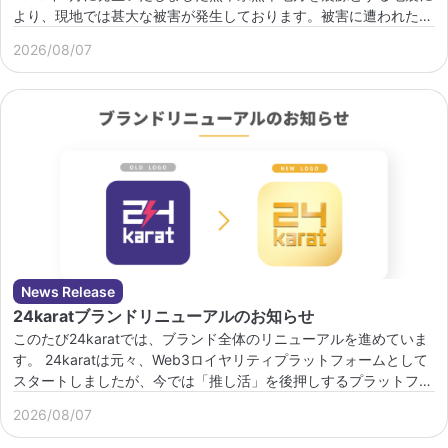
より、現地では甚大な被害が発生しております。被害に遭われた皆
さま、ならびにご家族・関係者の皆 […]
2026/08/07
News Release
24karatブランドリニューアルのお知らせ
このたび24karatでは、ブランド全体のリニューアルを進めていま
す。 24karatは元々、Web3ロイヤリティプラットフォームとして
スタートしましたが、今では「推し活」を後押しするプラットフォ
ームへと進化してきました […]
2026/08/07