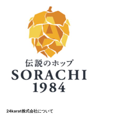
24karat株式会社について