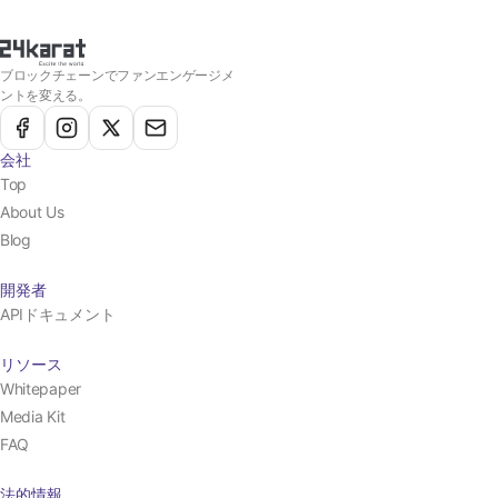
ブロックチェーンでファンエンゲージメ
ントを変える。
会社
Top
About Us
Blog
開発者
APIドキュメント
リソース
Whitepaper
Media Kit
FAQ
法的情報