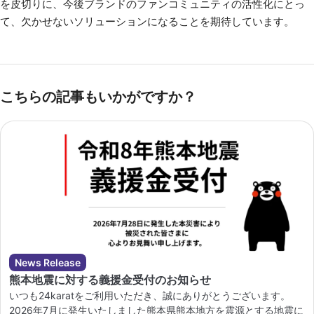
を皮切りに、今後ブランドのファンコミュニティの活性化にとっ
て、欠かせないソリューションになることを期待しています。
こちらの記事もいかがですか？
News Release
熊本地震に対する義援金受付のお知らせ
いつも24karatをご利用いただき、誠にありがとうございます。
2026年7月に発生いたしました熊本県熊本地方を震源とする地震に