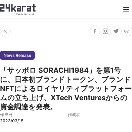
News Release
「サッポロ SORACHI1984」を第1号
に、日本初ブランドトークン、ブランド
NFTによるロイヤリティプラットフォー
ムの立ち上げ、XTech Venturesからの
資金調達を発表。
作成日
作成者
2023/03/15