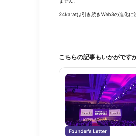
ません。
24karatは引き続きWeb3の進
こちらの記事もいかがです
Founder's Letter