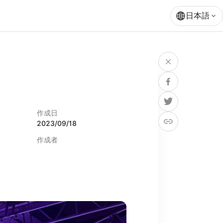
日本語
作成日
2023/09/18
作成者
lutions
Uncategorized