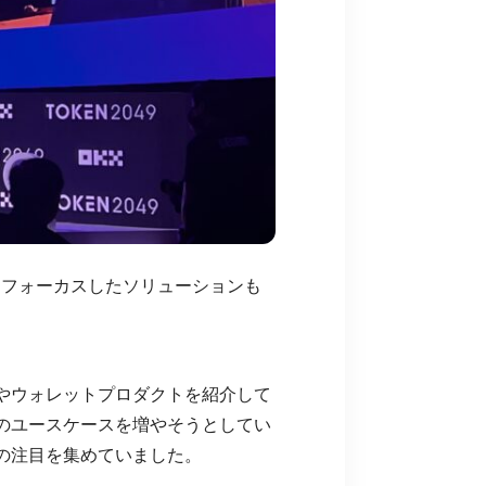
にフォーカスしたソリューションも
やウォレットプロダクトを紹介して
のユースケースを増やそうとしてい
の注目を集めていました。