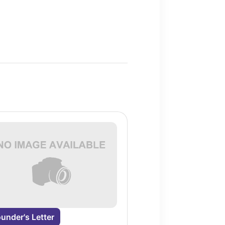
under's Letter