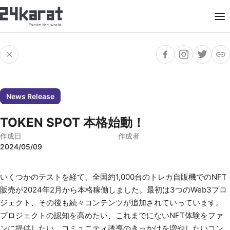
News Release
TOKEN SPOT 本格始動！
作成日
作成者
2024/05/09
いくつかのテストを経て、全国約1,000台のトレカ自販機でのNFT
販売が2024年2月から本格稼働しました。最初は3つのWeb3プロ
ジェクト、その後も続々コンテンツが追加されていっています。
プロジェクトの認知を高めたい、これまでにないNFT体験をファ
ンに提供したい、コミュニティ誘導のきっかけを増やしたいコン