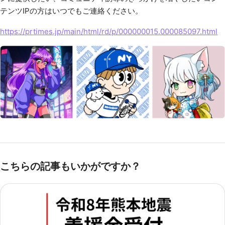
テンツIPの方はいつでもご連絡ください。
https://prtimes.jp/main/html/rd/p/000000015.000085097.html
こちらの記事もいかがですか？