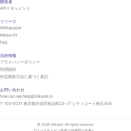
開発者
APIドキュメント
リソース
Whitepaper
Media Kit
FAQ
法的情報
プライバシーポリシー
利用規約
特定商取引法に基づく表記
お問い合わせ
how.can.we.help@24karat.io
〒150-0031 東京都渋谷区桜丘町23−17 シティコート桜丘404
© 2026 24karat. All rights reserved.
ブロックチェーン技術で分散型の未来へ。